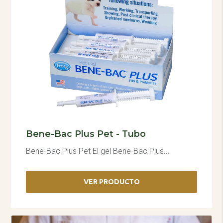
Bene-Bac Plus Pet - Tubo
Bene-Bac Plus Pet El gel Bene-Bac Plus...
VER PRODUCTO