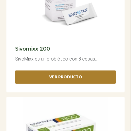
Sivomixx 200
SivoMixx es un probiótico con 8 cepas...
VER PRODUCTO