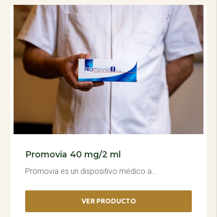
Promovia 40 mg/2 ml
Promovia es un dispositivo médico a...
VER PRODUCTO