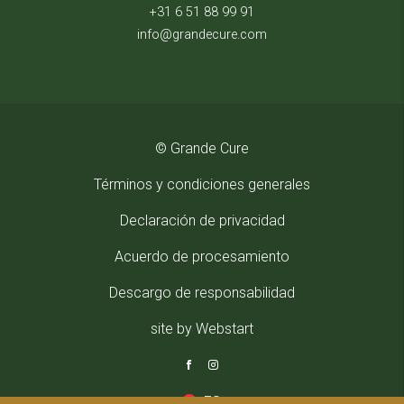
+31 6 51 88 99 91
info@grandecure.com
© Grande Cure
Términos y condiciones generales
Declaración de privacidad
Acuerdo de procesamiento
Descargo de responsabilidad
site by Webstart
ES