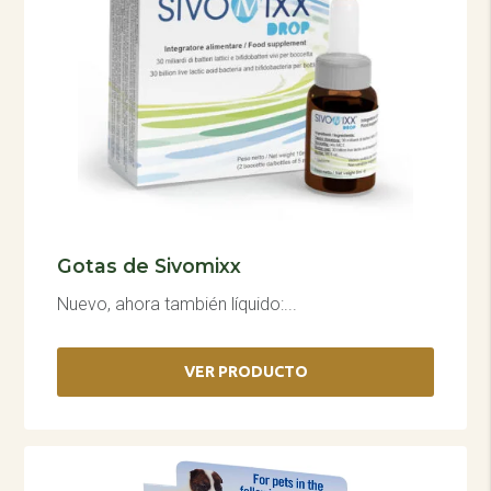
Gotas de Sivomixx
Nuevo, ahora también líquido:...
VER PRODUCTO