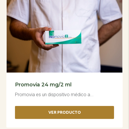
Promovia 24 mg/2 ml
Promovia es un dispositivo médico a...
VER PRODUCTO