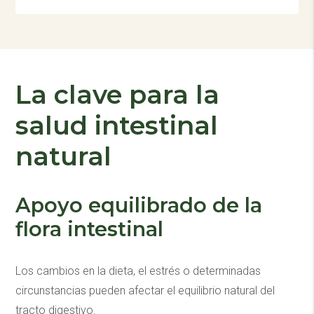
La clave para la
salud intestinal
natural
Apoyo equilibrado de la
flora intestinal
Los cambios en la dieta, el estrés o determinadas
circunstancias pueden afectar el equilibrio natural del
tracto digestivo.