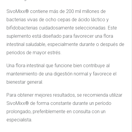
SivoMixx® contiene más de 200 mil millones de
bacterias vivas de ocho cepas de ácido láctico y
bifidobacterias cuidadosamente seleccionadas. Este
suplemento está diseñado para favorecer una flora
intestinal saludable, especialmente durante o después de
periodos de mayor estrés.
Una flora intestinal que funcione bien contribuye al
mantenimiento de una digestión normal y favorece el
bienestar general.
Para obtener mejores resultados, se recomienda utilizar
SivoMixx® de forma constante durante un período
prolongado, preferiblemente en consulta con un
especialista.