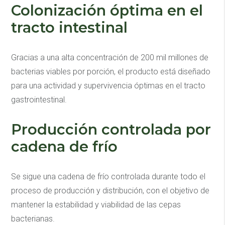
Colonización óptima en el
tracto intestinal
Gracias a una alta concentración de 200 mil millones de
bacterias viables por porción, el producto está diseñado
para una actividad y supervivencia óptimas en el tracto
gastrointestinal.
Producción controlada por
cadena de frío
Se sigue una cadena de frío controlada durante todo el
proceso de producción y distribución, con el objetivo de
mantener la estabilidad y viabilidad de las cepas
bacterianas.