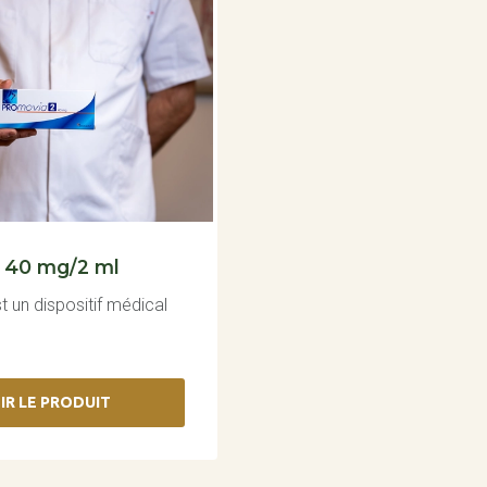
 40 mg/2 ml
 un dispositif médical
IR LE PRODUIT