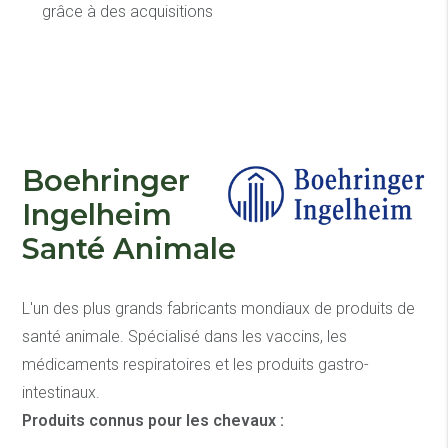
grâce à des acquisitions
Boehringer
Ingelheim
Santé Animale
L'un des plus grands fabricants mondiaux de produits de
santé animale. Spécialisé dans les vaccins, les
médicaments respiratoires et les produits gastro-
intestinaux.
Produits connus pour les chevaux :