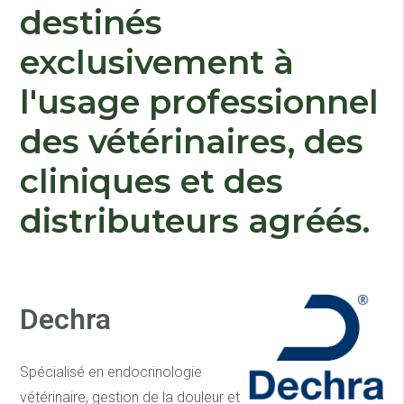
destinés
exclusivement à
l'usage professionnel
des vétérinaires, des
cliniques et des
distributeurs agréés.
Dechra
Spécialisé en endocrinologie
vétérinaire, gestion de la douleur et