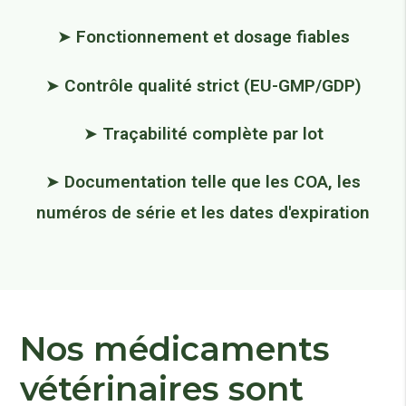
➤
Fonctionnement et dosage fiables
➤
Contrôle qualité strict (EU-GMP/GDP)
➤
Traçabilité complète par lot
➤
Documentation telle que les COA, les
numéros de série et les dates d'expiration
Nos médicaments
vétérinaires sont