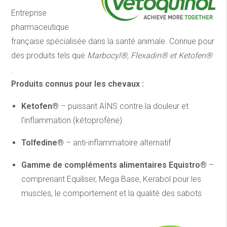
Entreprise
pharmaceutique
française spécialisée dans la santé animale. Connue pour
des produits tels que
Marbocyl®, Flexadin® et Ketofen®
.
Produits connus pour les chevaux :
Ketofen®
– puissant AINS contre la douleur et
l'inflammation (kétoprofène)
Tolfedine®
– anti-inflammatoire alternatif
Gamme de compléments alimentaires Equistro®
–
comprenant Equiliser, Mega Base, Kerabol pour les
muscles, le comportement et la qualité des sabots