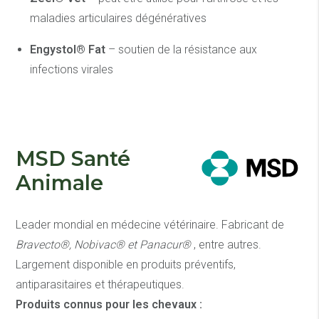
maladies articulaires dégénératives
Engystol® Fat
– soutien de la résistance aux
infections virales
MSD Santé
Animale
Leader mondial en médecine vétérinaire. Fabricant de
Bravecto®, Nobivac® et Panacur®
, entre autres.
Largement disponible en produits préventifs,
antiparasitaires et thérapeutiques.
Produits connus pour les chevaux :