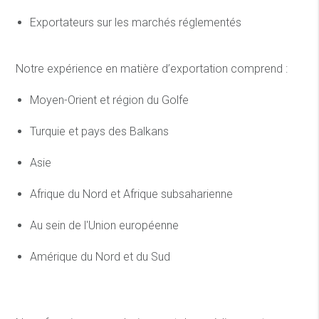
Exportateurs sur les marchés réglementés
Notre expérience en matière d’exportation comprend :
Moyen-Orient et région du Golfe
Turquie et pays des Balkans
Asie
Afrique du Nord et Afrique subsaharienne
Au sein de l'Union européenne
Amérique du Nord et du Sud