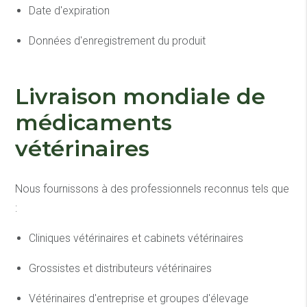
Date d'expiration
Données d'enregistrement du produit
Livraison mondiale de
médicaments
vétérinaires
Nous fournissons à des professionnels reconnus tels que
:
Cliniques vétérinaires et cabinets vétérinaires
Grossistes et distributeurs vétérinaires
Vétérinaires d'entreprise et groupes d'élevage