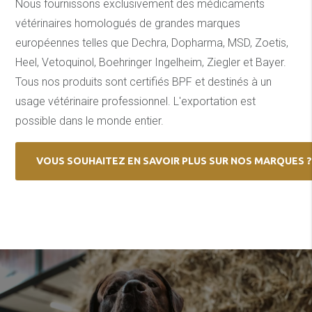
Nous fournissons exclusivement des médicaments
vétérinaires homologués de grandes marques
européennes telles que Dechra, Dopharma, MSD, Zoetis,
Heel, Vetoquinol, Boehringer Ingelheim, Ziegler et Bayer.
Tous nos produits sont certifiés BPF et destinés à un
usage vétérinaire professionnel. L'exportation est
possible dans le monde entier.
VOUS SOUHAITEZ EN SAVOIR PLUS SUR NOS MARQUES 