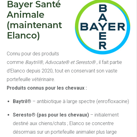
Bayer Santé
Animale
(maintenant
Elanco)
Connu pour des produits
comme
Baytril®, Advocate® et Seresto®
, il fait partie
d'Elanco depuis 2020, tout en conservant son vaste
portefeuille vétérinaire.
Produits connus pour les chevaux :
Baytril®
– antibiotique à large spectre (enrofloxacine)
Seresto® (pas pour les chevaux)
– initialement
destiné aux chiens/chats ; Elanco se concentre
désormais sur un portefeuille animalier plus large