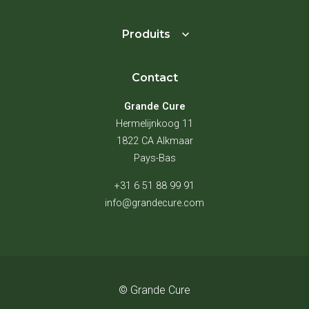
Produits
Contact
Grande Cure
Hermelijnkoog 11
1822 CA Alkmaar
Pays-Bas
+31 6 51 88 99 91
info@grandecure.com
© Grande Cure