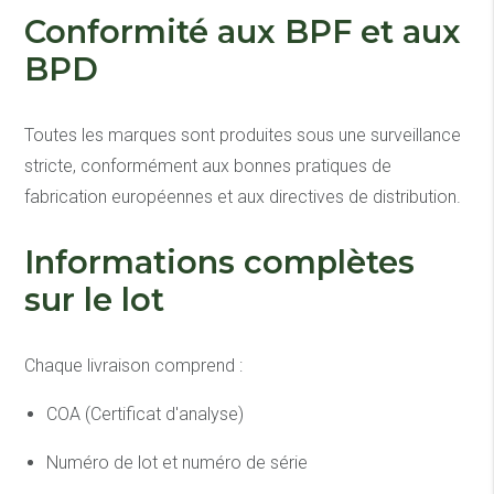
Conformité aux BPF et aux
BPD
Toutes les marques sont produites sous une surveillance
stricte, conformément aux bonnes pratiques de
fabrication européennes et aux directives de distribution.
Informations complètes
sur le lot
Chaque livraison comprend :
COA (Certificat d'analyse)
Numéro de lot et numéro de série