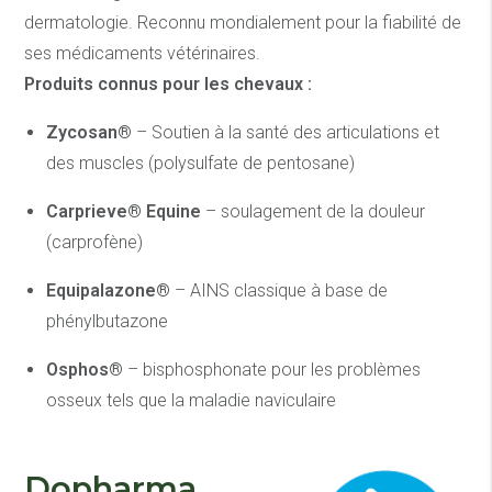
dermatologie. Reconnu mondialement pour la fiabilité de
ses médicaments vétérinaires.
Produits connus pour les chevaux :
Zycosan®
– Soutien à la santé des articulations et
des muscles (polysulfate de pentosane)
Carprieve® Equine
– soulagement de la douleur
(carprofène)
Equipalazone®
– AINS classique à base de
phénylbutazone
Osphos®
– bisphosphonate pour les problèmes
osseux tels que la maladie naviculaire
Dopharma