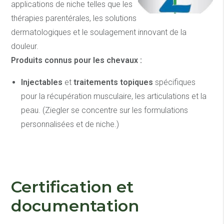
applications de niche telles que les
thérapies parentérales, les solutions
dermatologiques et le soulagement innovant de la
douleur.
Produits connus pour les chevaux :
Injectables
et
traitements topiques
spécifiques
pour la récupération musculaire, les articulations et la
peau. (Ziegler se concentre sur les formulations
personnalisées et de niche.)
Certification et
documentation