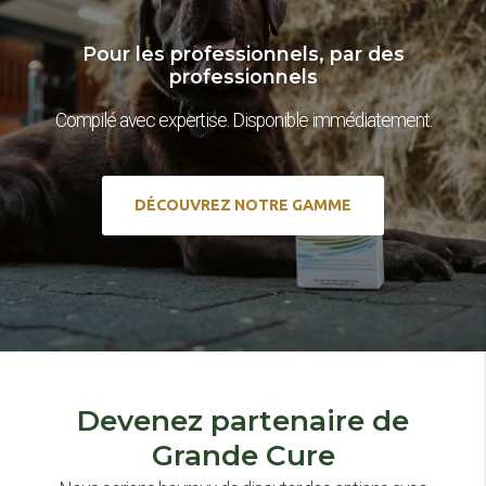
Pour les professionnels, par des
professionnels
Compilé avec expertise. Disponible immédiatement.
DÉCOUVREZ NOTRE GAMME
Devenez partenaire de
Grande Cure