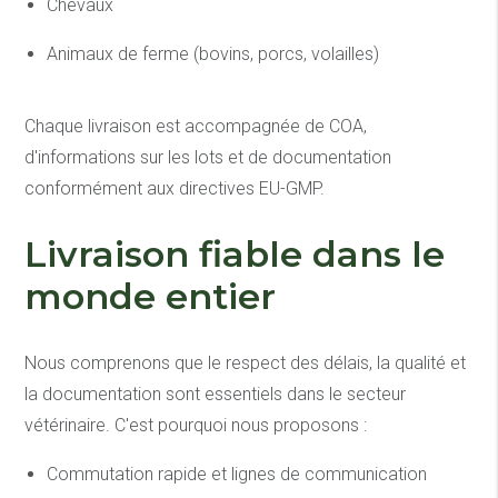
Chevaux
Animaux de ferme (bovins, porcs, volailles)
Chaque livraison est accompagnée de COA,
d'informations sur les lots et de documentation
conformément aux directives EU-GMP.
Livraison fiable dans le
monde entier
Nous comprenons que le respect des délais, la qualité et
la documentation sont essentiels dans le secteur
vétérinaire. C'est pourquoi nous proposons :
Commutation rapide et lignes de communication