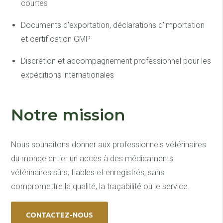
courtes
Documents d'exportation, déclarations d'importation
et certification GMP
Discrétion et accompagnement professionnel pour les
expéditions internationales
Notre mission
Nous souhaitons donner aux professionnels vétérinaires
du monde entier un accès à des médicaments
vétérinaires sûrs, fiables et enregistrés, sans
compromettre la qualité, la traçabilité ou le service.
CONTACTEZ-NOUS