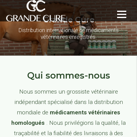
Grande Cure
Distribution internationale de médicaments
vétérinaires enregistrés.
Qui sommes-nous
Nous sommes un grossiste vétérinaire
indépendant spécialisé dans la distribution
mondiale de
médicaments vétérinaires
homologués
. Nous privilégions la qualité, la
traçabilité et la fiabilité des livraisons à des