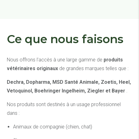
Ce que nous faisons
Nous offrons l'accès à une large gamme de
produits
vétérinaires originaux
de grandes marques telles que :
Dechra, Dopharma, MSD Santé Animale, Zoetis, Heel,
Vetoquinol, Boehringer Ingelheim, Ziegler et Bayer
.
Nos produits sont destinés à un usage professionnel
dans :
Animaux de compagnie (chien, chat)