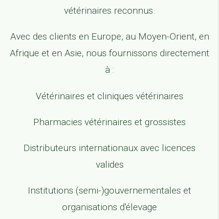
vétérinaires reconnus.
Avec des clients en Europe, au Moyen-Orient, en
Afrique et en Asie, nous fournissons directement
à :
Vétérinaires et cliniques vétérinaires
Pharmacies vétérinaires et grossistes
Distributeurs internationaux avec licences
valides
Institutions (semi-)gouvernementales et
organisations d'élevage