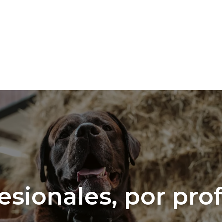
esionales, por pro