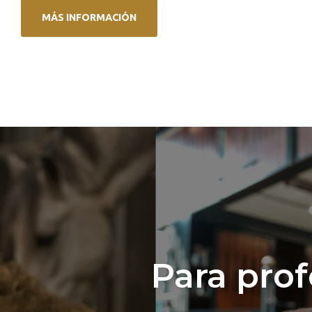
MÁS INFORMACIÓN
Para prof