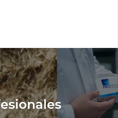
fesionales