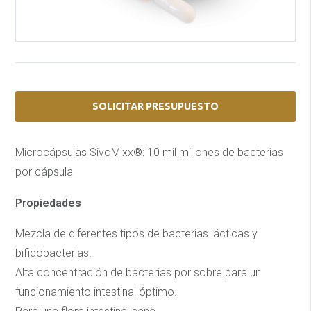
SOLICITAR PRESUPUESTO
Microcápsulas SivoMixx®: 10 mil millones de bacterias
por cápsula
Propiedades
Mezcla de diferentes tipos de bacterias lácticas y
bifidobacterias.
Alta concentración de bacterias por sobre para un
funcionamiento intestinal óptimo.