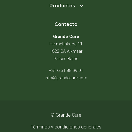
Productos
Contacto
Grande Cure
Hermelijnkoog 11
1822 CA Alkmaar
Países Bajos
+31 6 51 88 99 91
info@grandecure.com
© Grande Cure
Términos y condiciones generales