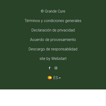
© Grande Cure
Términos y condiciones generales
Declaración de privacidad
Acuerdo de procesamiento
Descargo de responsabilidad
site by Webstart
ES