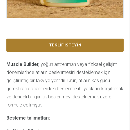
TEKLIF ISTEYIN
Muscle Builder,
yoğun antrenman veya fiziksel gelişim
dönemlerinde atların beslenmesini desteklemek için
geliştirilmiş bir takviye yemdir. Ürün, atların kas gücü
gerektiren dönemlerdeki beslenme ihtiyaçlarını karşılamak
ve dengeli bir günlük beslenmeyi desteklemek üzere
formüle edilmiştir.
Besleme talimatları: