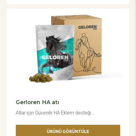
Gerloren HA atı
Atlar için Güvenilir HA Eklem desteği...
ÜRÜNÜ GÖRÜNTÜLE