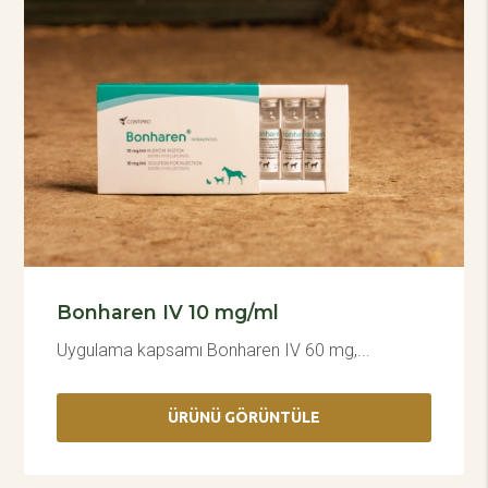
Bonharen IV 10 mg/ml
Uygulama kapsamı Bonharen IV 60 mg,...
ÜRÜNÜ GÖRÜNTÜLE