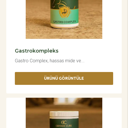
Gastrokompleks
Gastro Complex, hassas mide ve...
ÜRÜNÜ GÖRÜNTÜLE