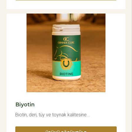
Biyotin
Biotin, deri, tüy ve toynak kalitesine...