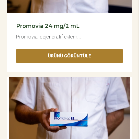
Promovia 24 mg/2 mL
Promovia, dejeneratif eklem...
ÜRÜNÜ GÖRÜNTÜLE