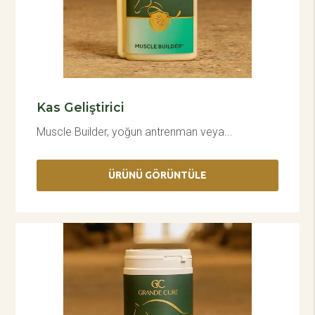
Kas Geliştirici
Muscle Builder, yoğun antrenman veya...
ÜRÜNÜ GÖRÜNTÜLE