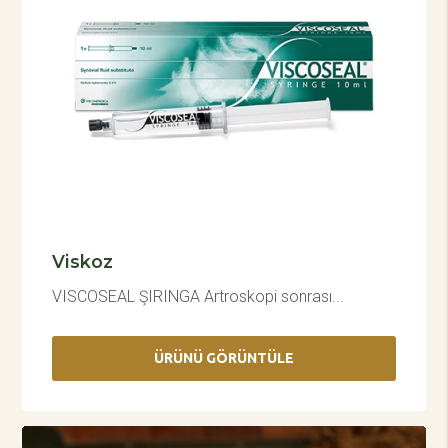
Viskoz
VISCOSEAL ŞIRINGA Artroskopi sonrası...
ÜRÜNÜ GÖRÜNTÜLE