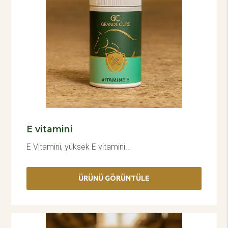
E vitamini
E Vitamini, yüksek E vitamini...
ÜRÜNÜ GÖRÜNTÜLE