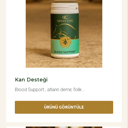
Kan Desteği
Blood Support , atların demir, folik...
ÜRÜNÜ GÖRÜNTÜLE