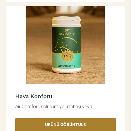
Hava Konforu
Air Comfort, solunum yolu tahrişi veya...
ÜRÜNÜ GÖRÜNTÜLE