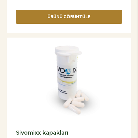
ÜRÜNÜ GÖRÜNTÜLE
Sivomixx kapakları