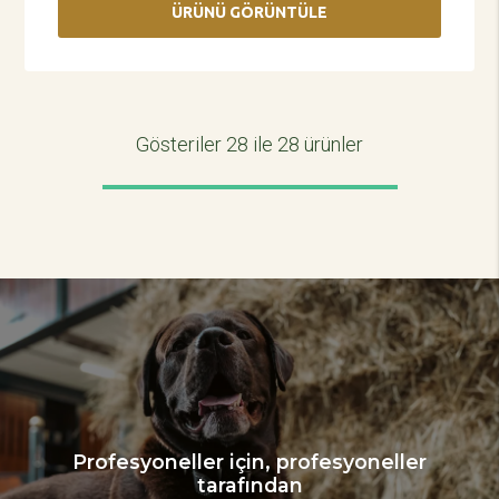
ÜRÜNÜ GÖRÜNTÜLE
Gösteriler
28
ile 28 ürünler
Profesyoneller için, profesyoneller
tarafından