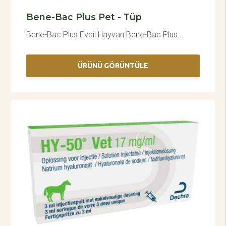
Bene-Bac Plus Pet - Tüp
Bene-Bac Plus Evcil Hayvan Bene-Bac Plus...
ÜRÜNÜ GÖRÜNTÜLE