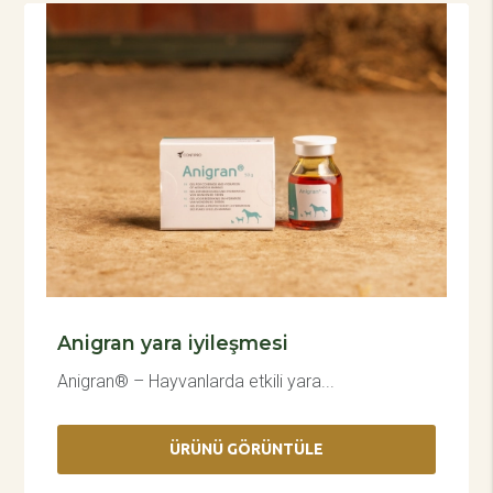
Anigran yara iyileşmesi
Anigran® – Hayvanlarda etkili yara...
ÜRÜNÜ GÖRÜNTÜLE