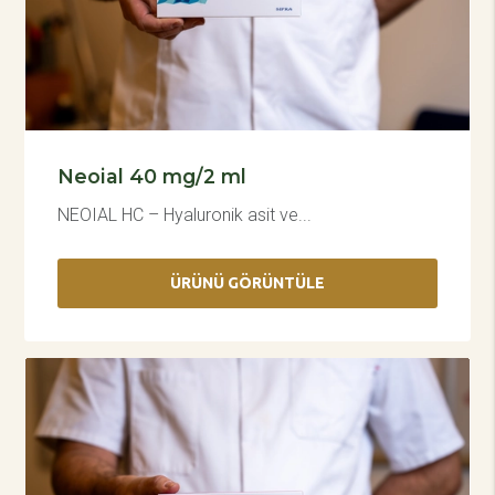
Neoial 40 mg/2 ml
NEOIAL HC – Hyaluronik asit ve...
ÜRÜNÜ GÖRÜNTÜLE