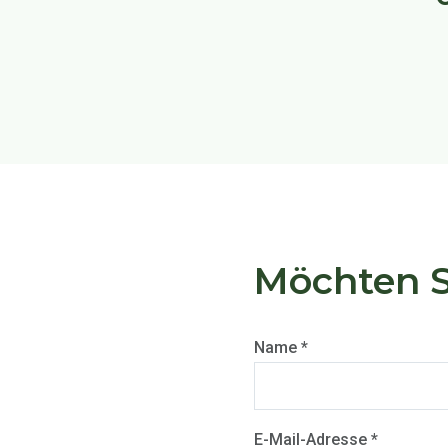
Möchten S
Name *
E-Mail-Adresse *