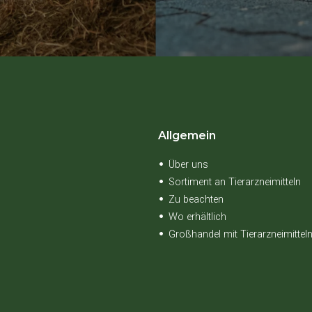
Allgemein
Über uns
Sortiment an Tierarzneimitteln
Zu beachten
Wo erhältlich
Großhandel mit Tierarzneimittel