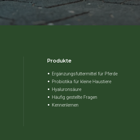
Produkte
Ergänzungsfuttermittel für Pferde
Probiotika für kleine Haustiere
Hyaluronsäure
Häufig gestellte Fragen
n
Kennenlernen