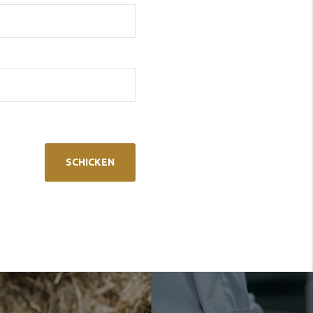
SCHICKEN