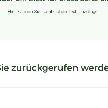
Hier können Sie zusätzlichen Text hinzufügen
ie zurückgerufen werd