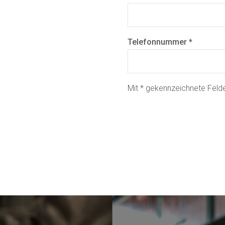
Telefonnummer *
Mit * gekennzeichnete Felder