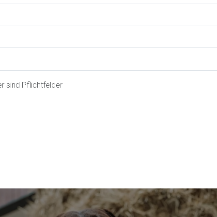
 sind Pflichtfelder