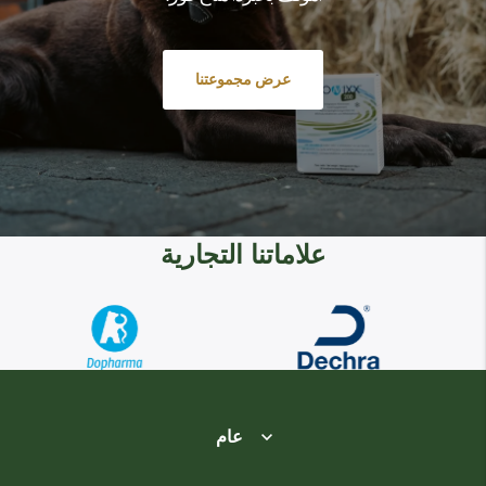
عرض مجموعتنا
علاماتنا التجارية
عام