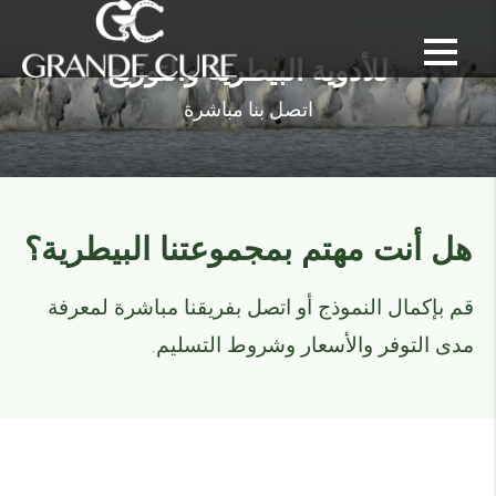
للأدوية البيطرية والتوزيع
اتصل بنا مباشرة
هل أنت مهتم بمجموعتنا البيطرية؟
قم بإكمال النموذج أو اتصل بفريقنا مباشرة لمعرفة
مدى التوفر والأسعار وشروط التسليم.