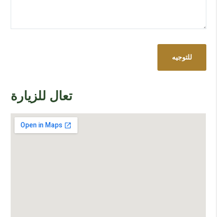
للتوجيه
تعال للزيارة