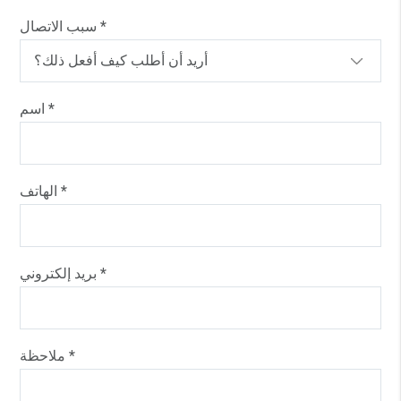
سبب الاتصال *
اسم *
الهاتف *
بريد إلكتروني *
ملاحظة *